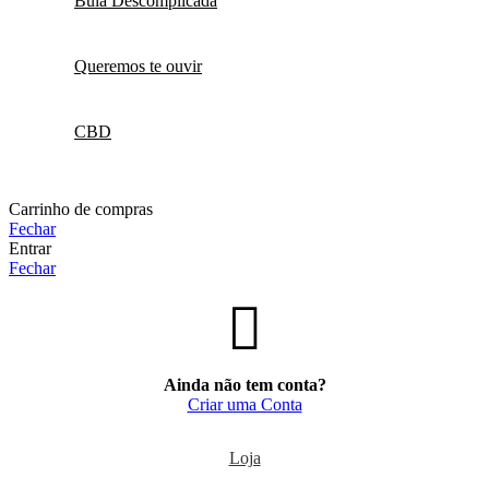
Bula Descomplicada
Queremos te ouvir
CBD
Carrinho de compras
Fechar
Entrar
Fechar
Ainda não tem conta?
Criar uma Conta
Loja