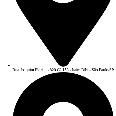
Rua Joaquim Floriano 820 CJ 153 - Itaim Bibi - São Paulo/SP