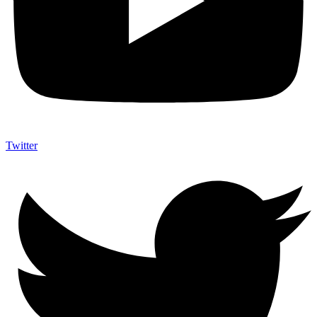
Twitter