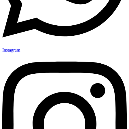
Instagram