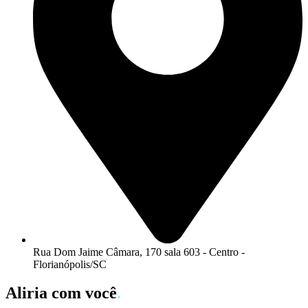
Rua Dom Jaime Câmara, 170 sala 603 - Centro -
Florianópolis/SC
Aliria com você
.