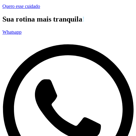
Quero esse cuidado
Sua rotina mais tranquila
!
Whatsapp