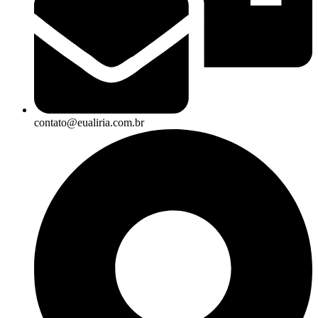
contato@eualiria.com.br