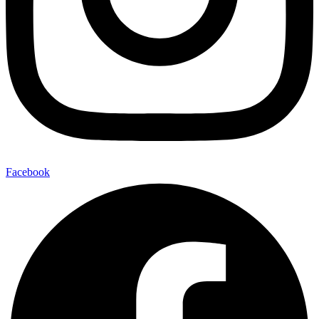
Facebook