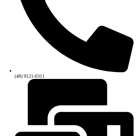
(48) 9121-0311