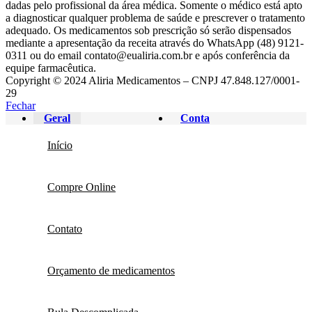
dadas pelo profissional da área médica. Somente o médico está apto
a diagnosticar qualquer problema de saúde e prescrever o tratamento
adequado. Os medicamentos sob prescrição só serão dispensados
mediante a apresentação da receita através do WhatsApp (48) 9121-
0311 ou do email contato@eualiria.com.br e após conferência da
equipe farmacêutica.
Copyright © 2024 Aliria Medicamentos – CNPJ 47.848.127/0001-
29
Fechar
Geral
Conta
Início
Compre Online
Contato
Orçamento de medicamentos