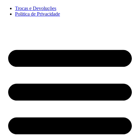
Trocas e Devoluções
Politica de Privacidade