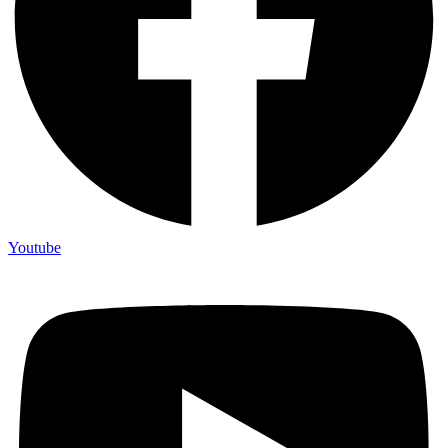
Youtube