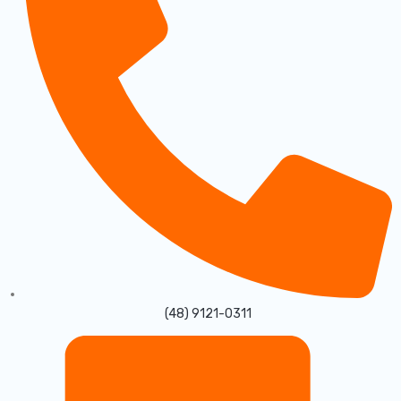
(48) 9121-0311