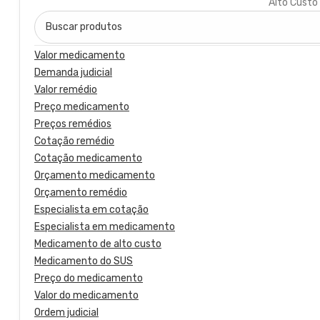
Valor medicamento
Demanda judicial
Valor remédio
Preço medicamento
Preços remédios
Cotação remédio
Cotação medicamento
Orçamento medicamento
Orçamento remédio
Especialista em cotação
Especialista em medicamento
Medicamento de alto custo
Medicamento do SUS
Preço do medicamento
Valor do medicamento
Ordem judicial