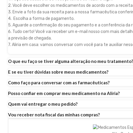
2. Você deve escolher os medicamentos de acordo com a receita
3. Envie a foto da sua receita para a nossa farmacêutica conferir
4. Escolha a forma de pagamento.
5. Aguarde a confirmação do seu pagamento e a conferência da r
6. Tudo certo! Você vai receber um e-mail nosso com mais detalh
a previsão de chegada.
7. Aliria em casa: vamos conversar com você para te auxiliar ne
O que eu faço se tiver alguma alteração no meu tratamento
E se eu tiver dúvidas sobre meus medicamentos?
Como faço para conversar com as farmacêuticas?
Posso confiar em comprar meu medicamento na Aliria?
Quem vai entregar o meu pedido?
Vou receber nota fiscal das minhas compras?