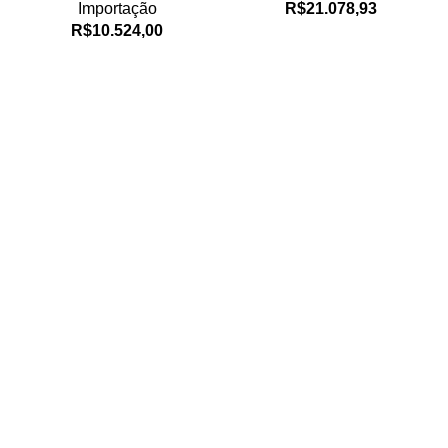
Importação
R$
21.078,93
R$
10.524,00