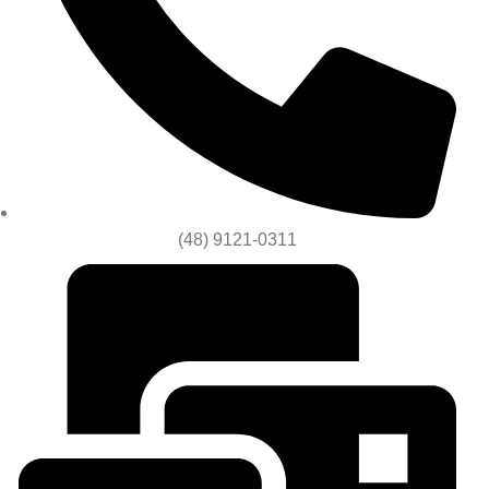
(48) 9121-0311