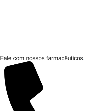
Fale com nossos farmacêuticos
.