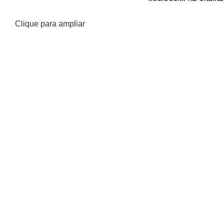
Clique para ampliar