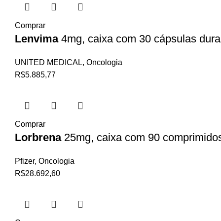
Comprar
Lenvima
4mg, caixa com 30 cápsulas dura
UNITED MEDICAL
,
Oncologia
R$
5.885,77
Comprar
Lorbrena
25mg, caixa com 90 comprimidos
Pfizer
,
Oncologia
R$
28.692,60