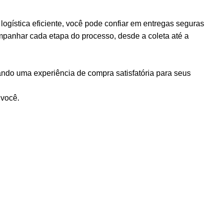
logística eficiente, você pode confiar em entregas seguras
ompanhar cada etapa do processo, desde a coleta até a
ndo uma experiência de compra satisfatória para seus
 você.