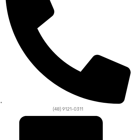
(48) 9121-0311