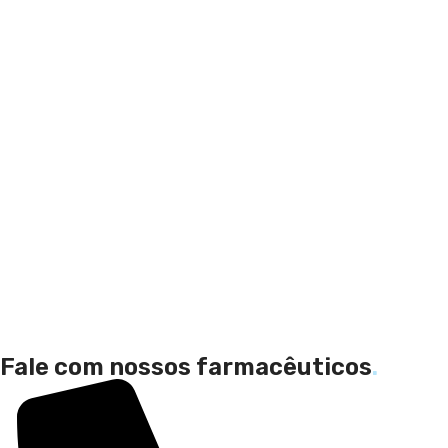
Fale com nossos farmacêuticos
.