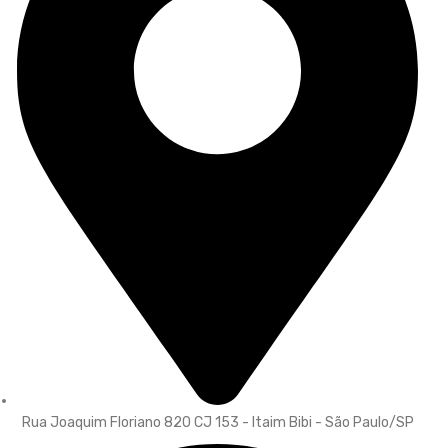
Rua Joaquim Floriano 820 CJ 153 - Itaim Bibi - São Paulo/SP