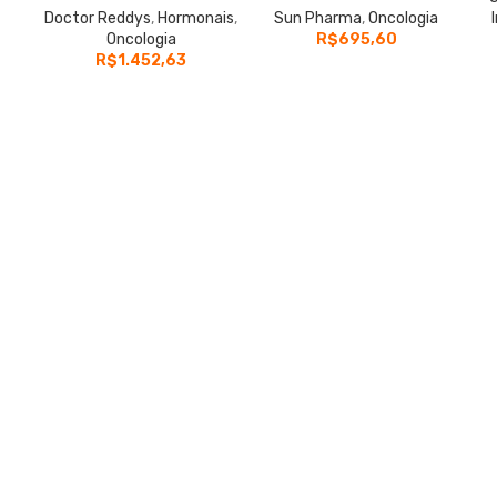
Doctor Reddys
,
Hormonais
,
Sun Pharma
,
Oncologia
Oncologia
R$
695,60
R$
1.452,63