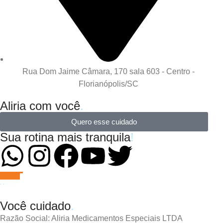
Rua Dom Jaime Câmara, 170 sala 603 - Centro -
Florianópolis/SC
Aliria com você
.
Quero esse cuidado
Sua rotina mais tranquila
!
Você cuidado
.
Razão Social: Aliria Medicamentos Especiais LTDA