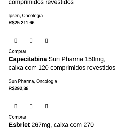
comprimidos revestidos
Ipsen
,
Oncologia
R$
25.211,66
Comprar
Capecitabina
Sun Pharma 150mg,
caixa com 120 comprimidos revestidos
Sun Pharma
,
Oncologia
R$
292,88
Comprar
Esbriet
267mg, caixa com 270