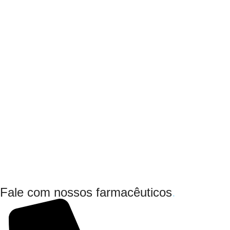
Fale com nossos farmacêuticos
.