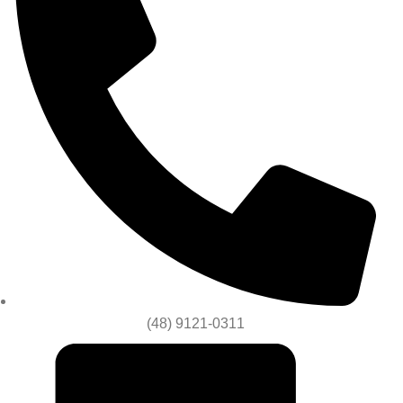
(48) 9121-0311