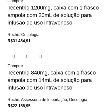
Comprar
Tecentriq 1200mg, caixa com 1 frasco-
ampola com 20mL de solução para
infusão de uso intravenoso
Roche
,
Oncologia
R$
31.454,91
Comprar
Tecentriq 840mg, caixa com 1 frasco-
ampola com 14mL de solução para
infusão de uso intravenoso
Roche
,
Assessoria de Importação
,
Oncologia
R$
22.158,95