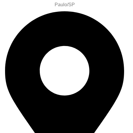
Paulo/SP