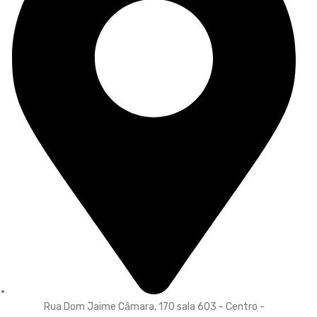
Rua Dom Jaime Câmara, 170 sala 603 - Centro -