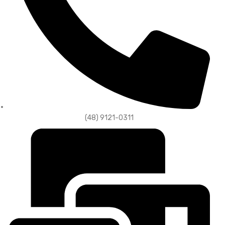
(48) 9121-0311