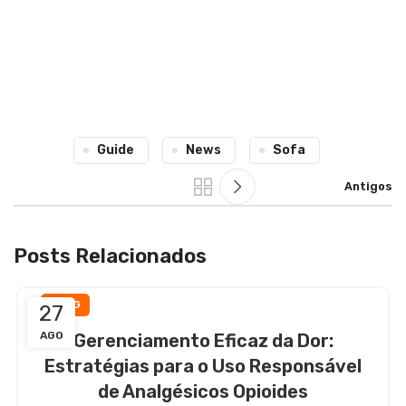
Guide
News
Sofa
Antigos
Posts Relacionados
BLOG
27
AGO
Gerenciamento Eficaz da Dor:
Estratégias para o Uso Responsável
de Analgésicos Opioides