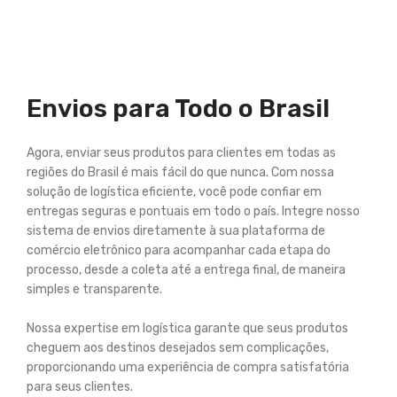
Envios para Todo o Brasil
Agora, enviar seus produtos para clientes em todas as
regiões do Brasil é mais fácil do que nunca. Com nossa
solução de logística eficiente, você pode confiar em
entregas seguras e pontuais em todo o país. Integre nosso
sistema de envios diretamente à sua plataforma de
comércio eletrônico para acompanhar cada etapa do
processo, desde a coleta até a entrega final, de maneira
simples e transparente.
Nossa expertise em logística garante que seus produtos
cheguem aos destinos desejados sem complicações,
proporcionando uma experiência de compra satisfatória
para seus clientes.