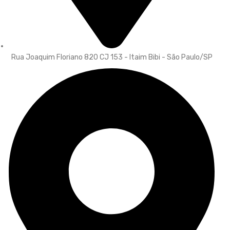
Rua Joaquim Floriano 820 CJ 153 - Itaim Bibi - São Paulo/SP