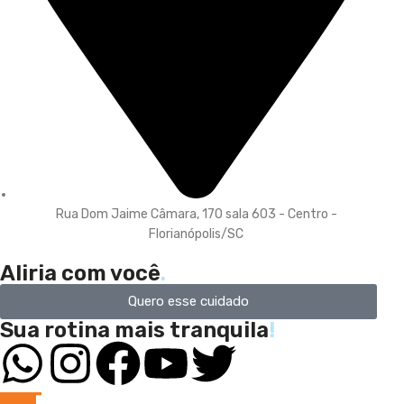
Rua Dom Jaime Câmara, 170 sala 603 - Centro -
Florianópolis/SC
Aliria com você
.
Quero esse cuidado
Sua rotina mais tranquila
!