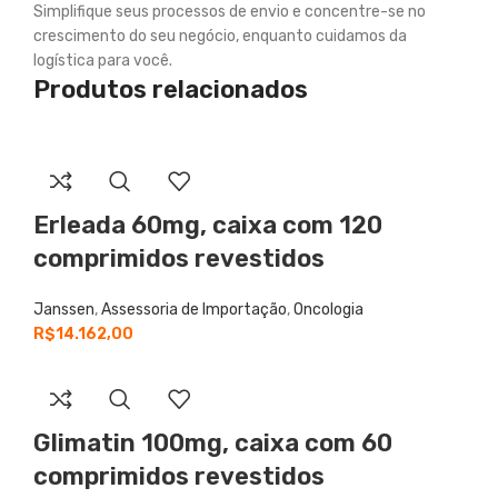
Simplifique seus processos de envio e concentre-se no
crescimento do seu negócio, enquanto cuidamos da
logística para você.
Produtos relacionados
Erleada
60mg, caixa com 120
comprimidos revestidos
Janssen
,
Assessoria de Importação
,
Oncologia
R$
14.162,00
Glimatin
100mg, caixa com 60
comprimidos revestidos