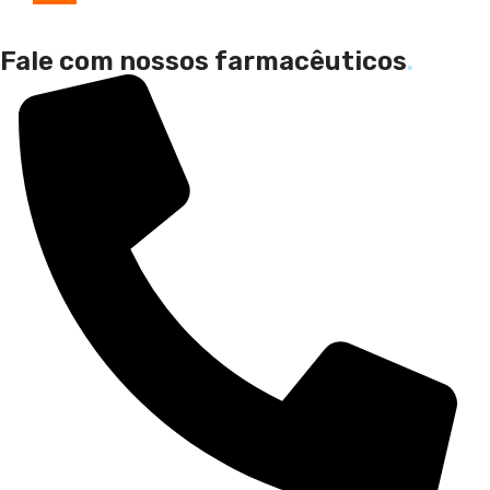
Fale com nossos farmacêuticos
.