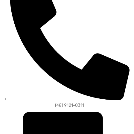
(48) 9121-0311