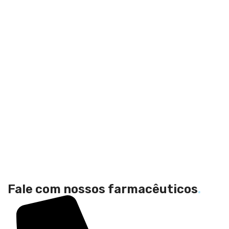
Fale com nossos farmacêuticos
.