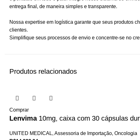
entrega final, de maneira simples e transparente.
Nossa expertise em logística garante que seus produtos 
clientes.
Simplifique seus processos de envio e concentre-se no cr
Produtos relacionados
Comprar
Lenvima
10mg, caixa com 30 cápsulas du
UNITED MEDICAL
,
Assessoria de Importação
,
Oncologia