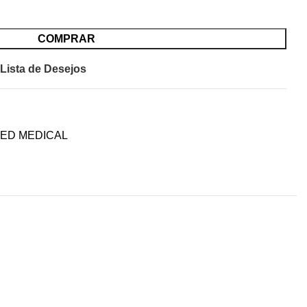
COMPRAR
 Lista de Desejos
TED MEDICAL