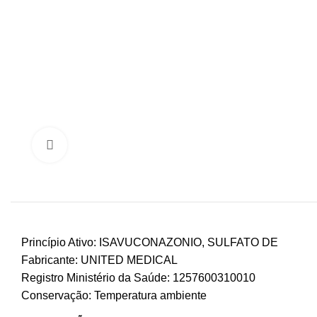
Clique para ampliar
Princípio Ativo: ISAVUCONAZONIO, SULFATO DE
Fabricante: UNITED MEDICAL
Registro Ministério da Saúde: 1257600310010
Conservação: Temperatura ambiente