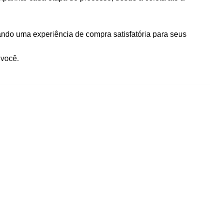
ndo uma experiência de compra satisfatória para seus
 você.