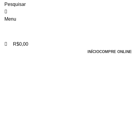
Pesquisar
Menu
R$
0,00
INÍCIO
COMPRE ONLINE