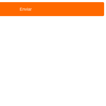
Enviar