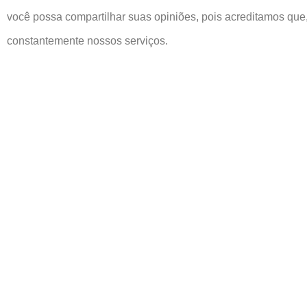
você possa compartilhar suas opiniões, pois acreditamos que,
constantemente nossos serviços.