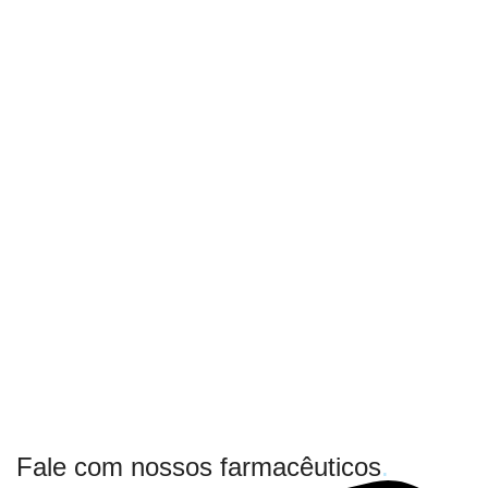
Fale com nossos farmacêuticos
.