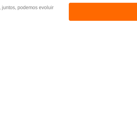
 juntos, podemos evoluir