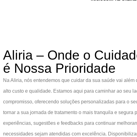
Aliria – Onde o Cuida
é Nossa Prioridade
Na Aliria, nós entendemos que cuidar da sua saúde vai além
alto custo e qualidade. Estamos aqui para caminhar ao seu l
compromisso, oferecendo soluções personalizadas para o seu
tornar a sua jornada de tratamento o mais tranquila e segura
experiências, sugestões e feedbacks para continuar melhora
necessidades sejam atendidas com excelência. Disponibiliz