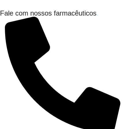
Fale com nossos farmacêuticos
.