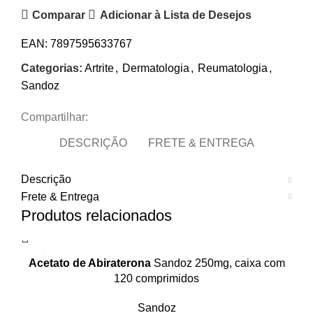
Comparar
Adicionar à Lista de Desejos
EAN:
7897595633767
Categorias:
Artrite
,
Dermatologia
,
Reumatologia
,
Sandoz
Compartilhar:
DESCRIÇÃO
FRETE & ENTREGA
Descrição
Frete & Entrega
Produtos relacionados
Acetato de Abiraterona
Sandoz 250mg, caixa com
120 comprimidos
Sandoz