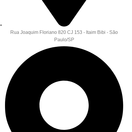
Rua Joaquim Floriano 820 CJ 153 - Itaim Bibi - São
Paulo/SP